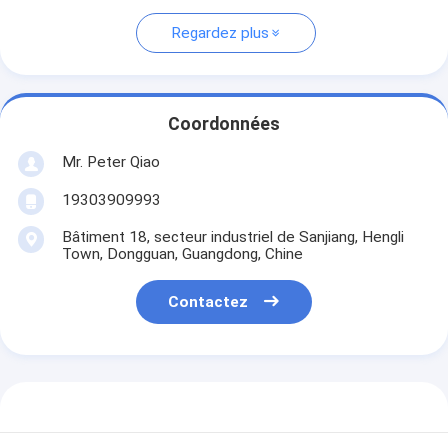
Regardez plus
Coordonnées
Mr. Peter Qiao
19303909993
Bâtiment 18, secteur industriel de Sanjiang, Hengli
Town, Dongguan, Guangdong, Chine
Contactez