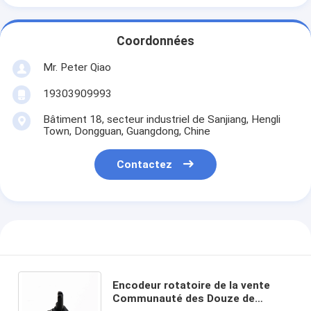
Coordonnées
Mr. Peter Qiao
19303909993
Bâtiment 18, secteur industriel de Sanjiang, Hengli
Town, Dongguan, Guangdong, Chine
Contactez
Encodeur rotatoire de la vente
Communauté des Douze de