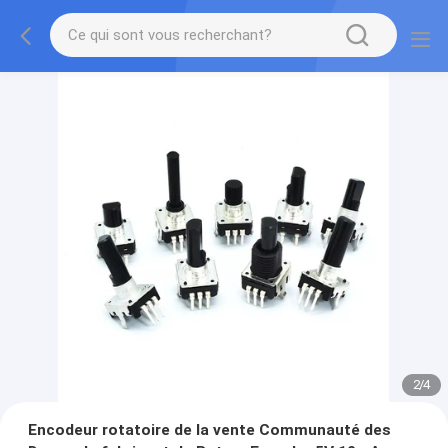
2
/
4
Encodeur rotatoire de la vente Communauté des